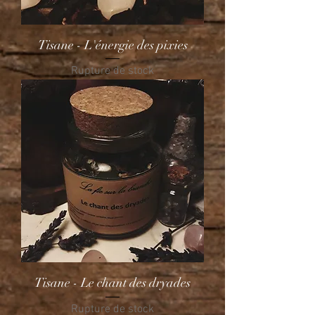
Tisane - L'énergie des pixies
Rupture de stock
Tisane - Le chant des dryades
Rupture de stock