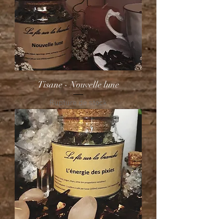
Tisane - Nouvelle lune
Rupture de stock