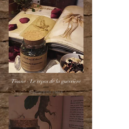
Tisane - Le repos de la guerrière
Rupture de stock