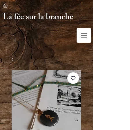
La fée sur la branche