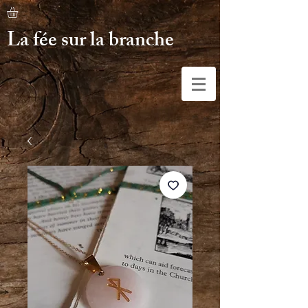
La fée sur la branche