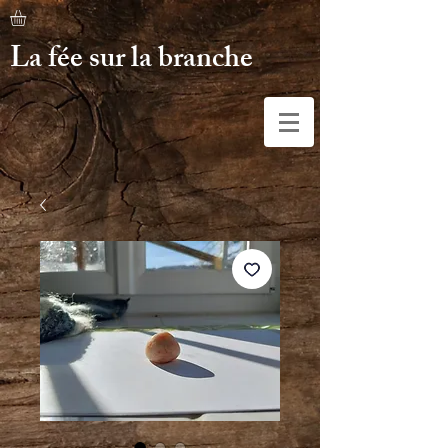
La fée sur la branche