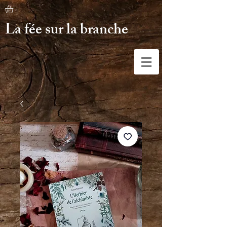
La fée sur la branche