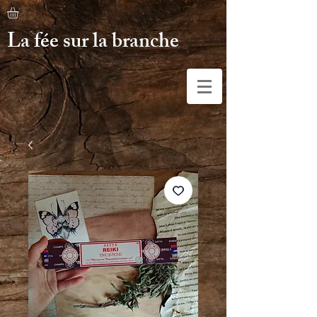
La fée sur la branche