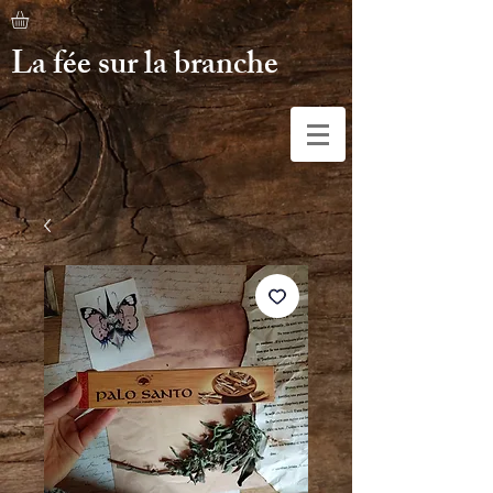
La fée sur la branche