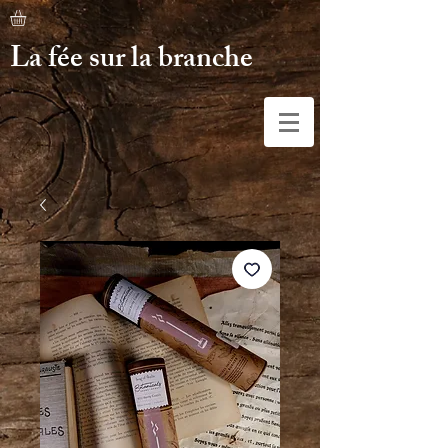
La fée sur la branche