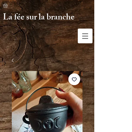
La fée sur la branche