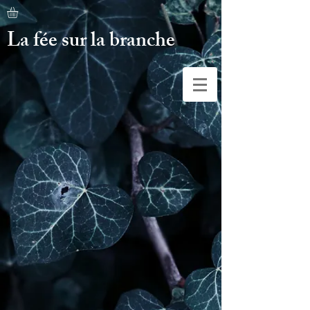
La fée sur la branche