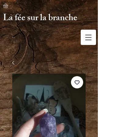
La fée sur la branche