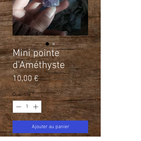
Mini pointe
d'Améthyste
Prix
10,00 €
Quantité
*
Ajouter au panier