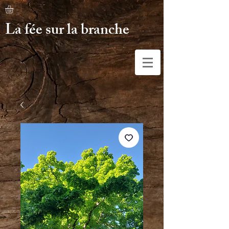
La fée sur la branche