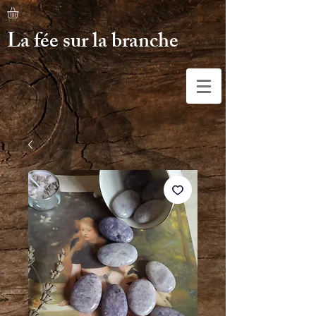
La fée sur la branche