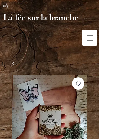
La fée sur la branche